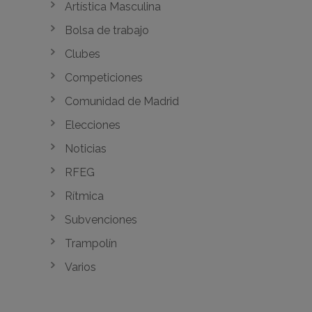
Artística Masculina
Bolsa de trabajo
Clubes
Competiciones
Comunidad de Madrid
Elecciones
Noticias
RFEG
Rítmica
Subvenciones
Trampolín
Varios