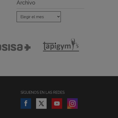
Archivo
SÍGUENOS EN LAS REDES