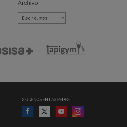
Archivo
SÍGUENOS EN LAS REDES