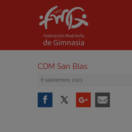
CDM San Blas
6 septiembre, 2023