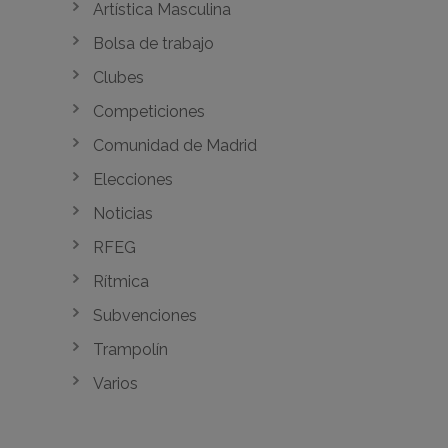
Artística Masculina
Bolsa de trabajo
Clubes
Competiciones
Comunidad de Madrid
Elecciones
Noticias
RFEG
Rítmica
Subvenciones
Trampolín
Varios