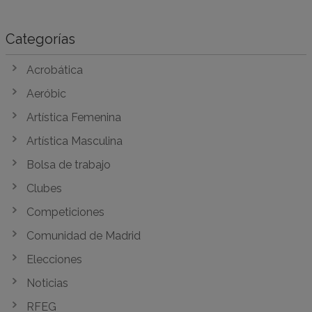
Categorías
Acrobática
Aeróbic
Artística Femenina
Artística Masculina
Bolsa de trabajo
Clubes
Competiciones
Comunidad de Madrid
Elecciones
Noticias
RFEG