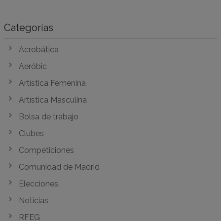
Categorías
Acrobática
Aeróbic
Artística Femenina
Artística Masculina
Bolsa de trabajo
Clubes
Competiciones
Comunidad de Madrid
Elecciones
Noticias
RFEG