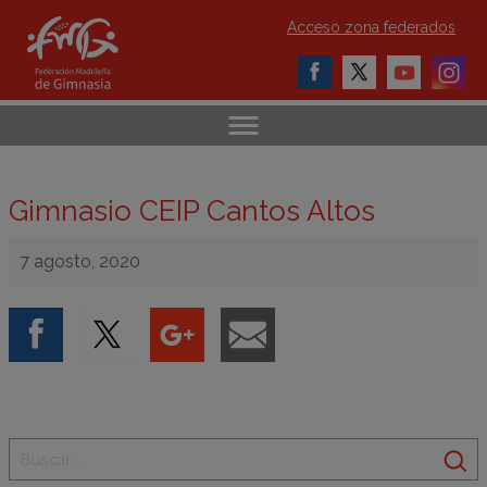
Acceso zona federados
Gimnasio CEIP Cantos Altos
7 agosto, 2020