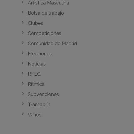
Artística Masculina
Bolsa de trabajo
Clubes
Competiciones
Comunidad de Madrid
Elecciones
Noticias
RFEG
Rítmica
Subvenciones
Trampolín
Varios