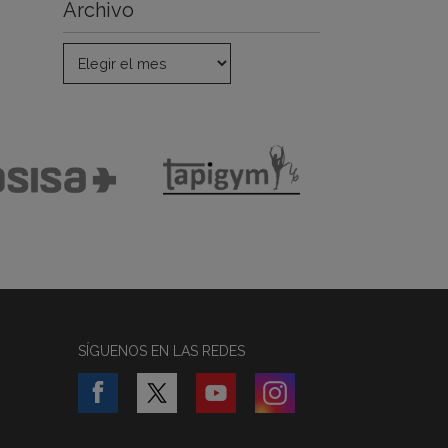
Archivo
SÍGUENOS EN LAS REDES