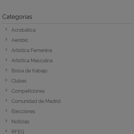
Categorías
Acrobática
Aeróbic
Artística Femenina
Artística Masculina
Bolsa de trabajo
Clubes
Competiciones
Comunidad de Madrid
Elecciones
Noticias
RFEG