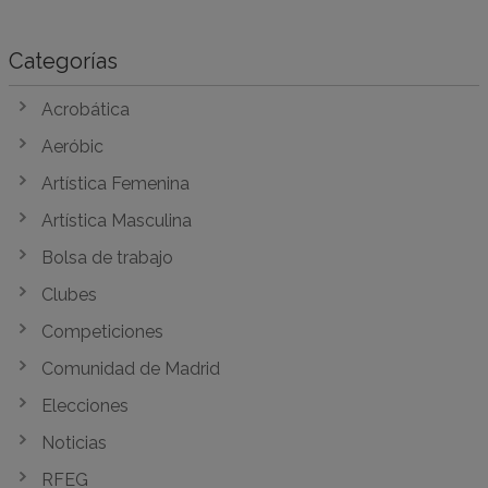
Categorías
Acrobática
Aeróbic
Artística Femenina
Artística Masculina
Bolsa de trabajo
Clubes
Competiciones
Comunidad de Madrid
Elecciones
Noticias
RFEG