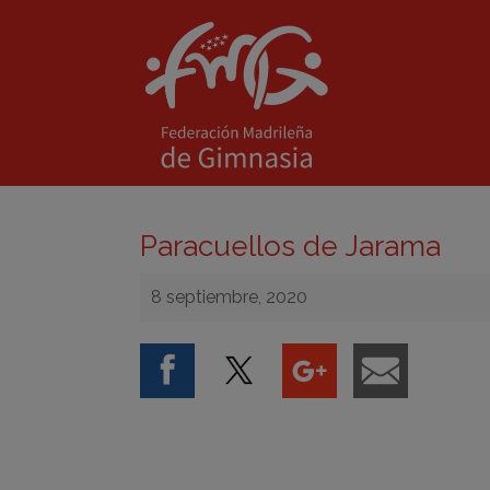
Paracuellos de Jarama
8 septiembre, 2020