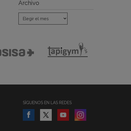
Archivo
SÍGUENOS EN LAS REDES