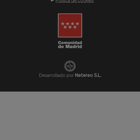
Política de cookies
Desarrollado por
Netereo S.L.