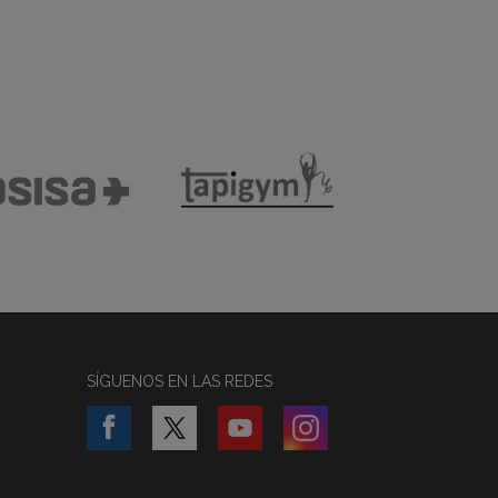
SÍGUENOS EN LAS REDES