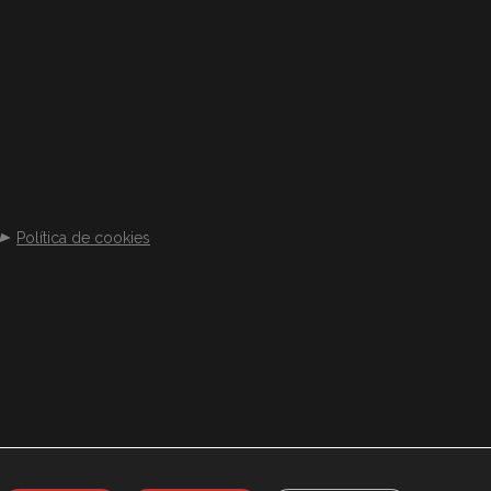
Política de cookies