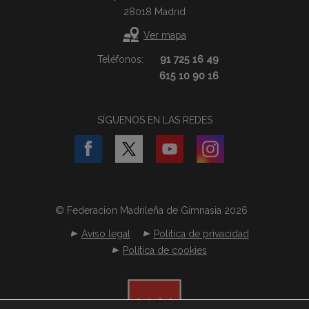
28018 Madrid
Ver mapa
Teléfonos:
91 725 16 49
615 10 90 16
SÍGUENOS EN LAS REDES
© Federacion Madrileña de Gimnasia 2026
Aviso legal
Política de privacidad
Política de cookies