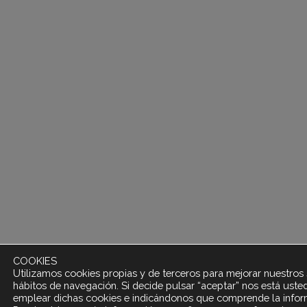
COOKIES
Utilizamos cookies propias y de terceros para mejorar nuestros s
hábitos de navegación. Si decide pulsar “aceptar” nos está ust
emplear dichas cookies e indicándonos que comprende la inform