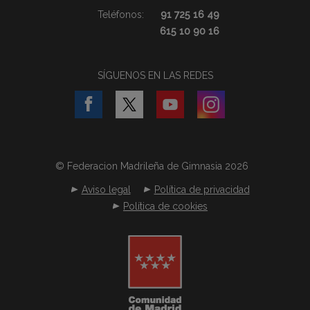
Teléfonos:
91 725 16 49
615 10 90 16
SÍGUENOS EN LAS REDES
© Federacion Madrileña de Gimnasia 2026
Aviso legal
Política de privacidad
Política de cookies