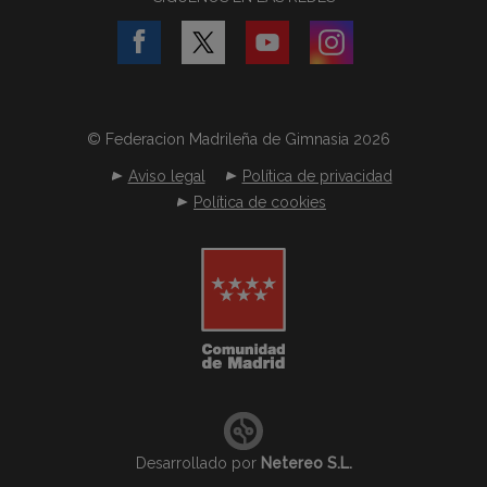
© Federacion Madrileña de Gimnasia 2026
Aviso legal
Política de privacidad
Política de cookies
Desarrollado por
Netereo S.L.