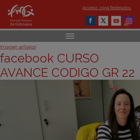
Acceso zona federados
Imagen anterior
facebook CURSO
AVANCE CODIGO GR 22