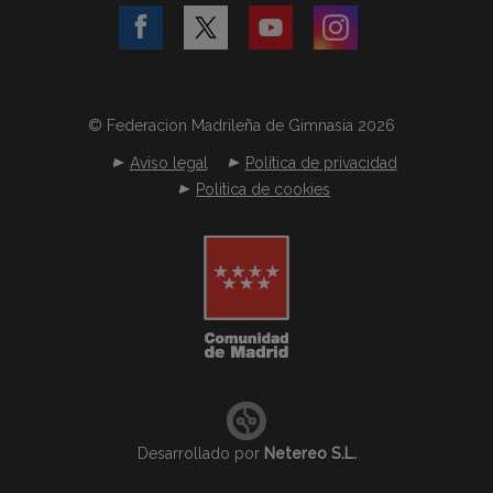
© Federacion Madrileña de Gimnasia 2026
Aviso legal
Política de privacidad
Política de cookies
Desarrollado por
Netereo S.L.