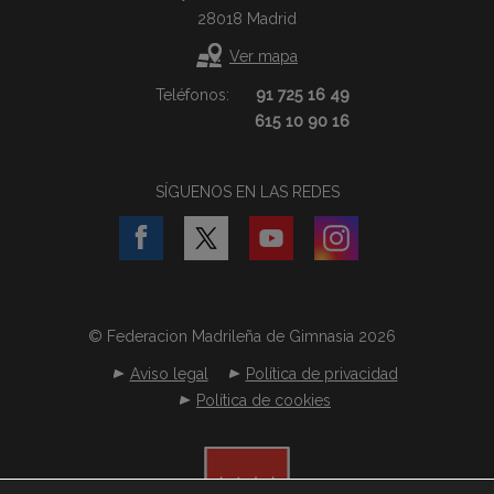
28018 Madrid
Ver mapa
Teléfonos:
91 725 16 49
615 10 90 16
SÍGUENOS EN LAS REDES
© Federacion Madrileña de Gimnasia 2026
Aviso legal
Política de privacidad
Política de cookies