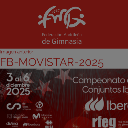
Imagen anterior
FB-MOVISTAR-2025