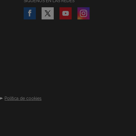
SÍGUENOS EN LAS REDES
Política de cookies