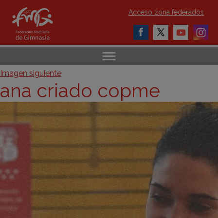
Acceso zona federados
Imagen siguiente
ana criado copme