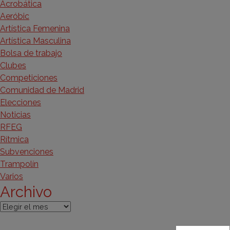
Acrobática
Aeróbic
Artística Femenina
Artística Masculina
Bolsa de trabajo
Clubes
Competiciones
Comunidad de Madrid
Elecciones
Noticias
RFEG
Rítmica
Subvenciones
Trampolín
Varios
Archivo
Archivo