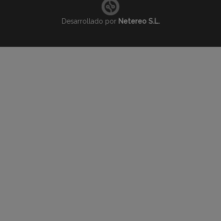
Desarrollado por
Netereo S.L.