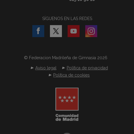
SÍGUENOS EN LAS REDES
© Federacion Madrileña de Gimnasia 2026
Aviso legal
Política de privacidad
Política de cookies