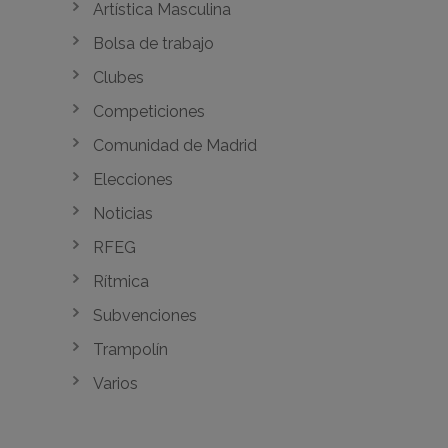
Artística Masculina
Bolsa de trabajo
Clubes
Competiciones
Comunidad de Madrid
Elecciones
Noticias
RFEG
Rítmica
Subvenciones
Trampolín
Varios