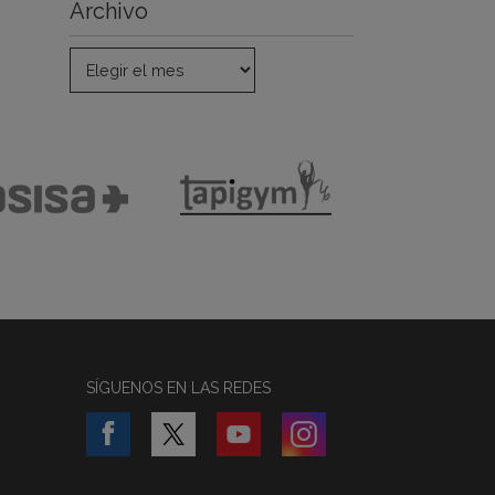
Archivo
SÍGUENOS EN LAS REDES