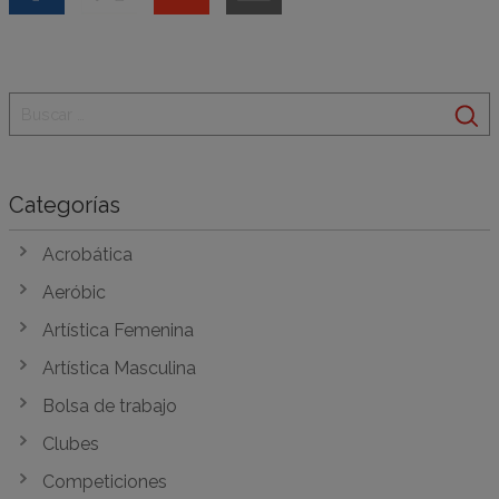
Categorías
Acrobática
Aeróbic
Artística Femenina
Artística Masculina
Bolsa de trabajo
Clubes
Competiciones