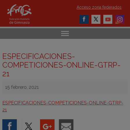
Acceso zona federados
ESPECIFICACIONES-
COMPETICIONES-ONLINE-GTRP-
21
15 febrero, 2021
ESPECIFICACIONES-COMPETICIONES-ONLINE-GTRP-
21