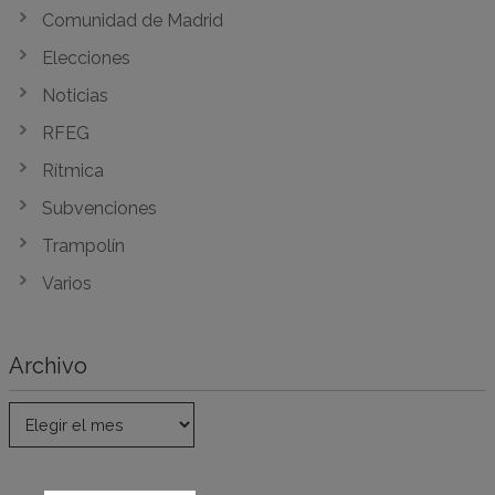
Comunidad de Madrid
Elecciones
Noticias
RFEG
Rítmica
Subvenciones
Trampolín
Varios
Archivo