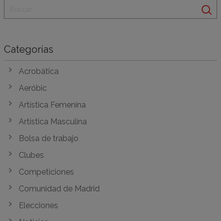
Categorías
Acrobática
Aeróbic
Artística Femenina
Artística Masculina
Bolsa de trabajo
Clubes
Competiciones
Comunidad de Madrid
Elecciones