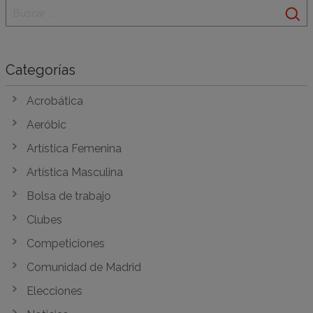
Categorías
Acrobática
Aeróbic
Artística Femenina
Artística Masculina
Bolsa de trabajo
Clubes
Competiciones
Comunidad de Madrid
Elecciones