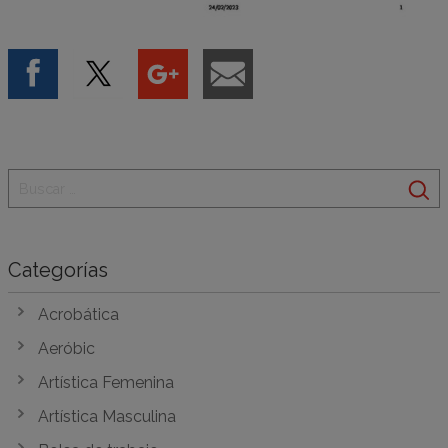
Categorías
Acrobática
Aeróbic
Artística Femenina
Artística Masculina