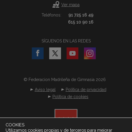
Ver mapa
Teléfonos:
91 725 16 49
615 10 90 16
SÍGUENOS EN LAS REDES
© Federacion Madrileña de Gimnasia 2026
Aviso legal
Política de privacidad
Política de cookies
COOKIES
Utilizamos cookies propias y de terceros para mejorar