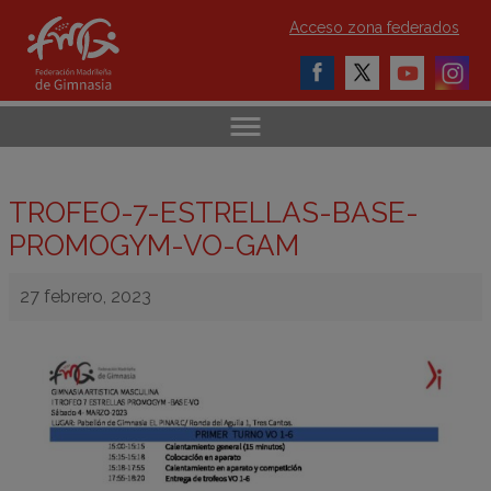
Acceso zona federados
TROFEO-7-ESTRELLAS-BASE-
PROMOGYM-VO-GAM
27 febrero, 2023