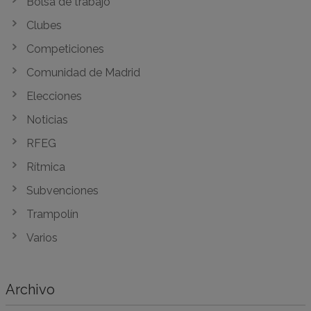
Bolsa de trabajo
Clubes
Competiciones
Comunidad de Madrid
Elecciones
Noticias
RFEG
Rítmica
Subvenciones
Trampolín
Varios
Archivo