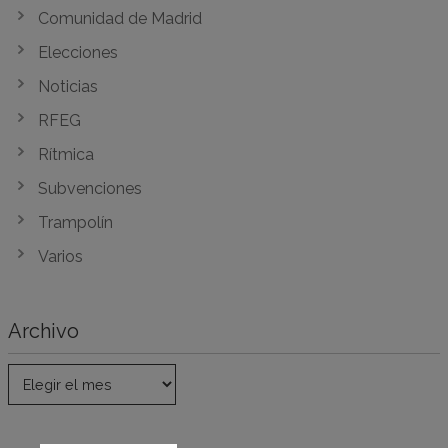
Comunidad de Madrid
Elecciones
Noticias
RFEG
Rítmica
Subvenciones
Trampolín
Varios
Archivo