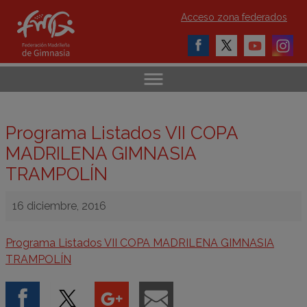
Acceso zona federados
Programa Listados VII COPA
MADRILENA GIMNASIA
TRAMPOLÍN
16 diciembre, 2016
Programa Listados VII COPA MADRILENA GIMNASIA
TRAMPOLÍN