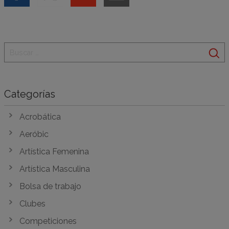
Categorías
Acrobática
Aeróbic
Artística Femenina
Artística Masculina
Bolsa de trabajo
Clubes
Competiciones