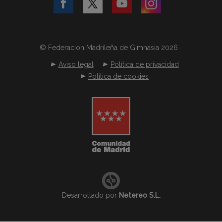
© Federacion Madrileña de Gimnasia 2026
Aviso legal
Política de privacidad
Política de cookies
Desarrollado por
Netereo S.L.