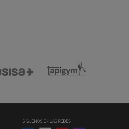
SÍGUENOS EN LAS REDES