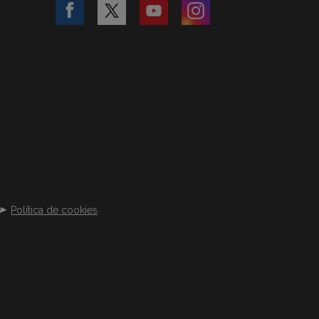
Política de cookies