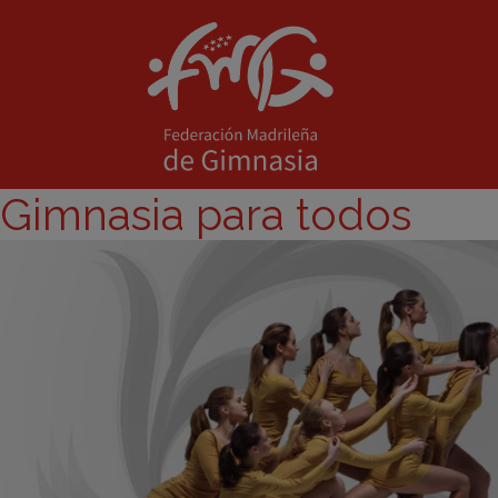
Gimnasia para todos