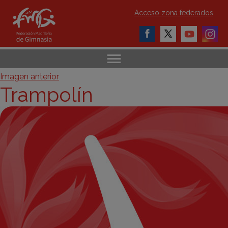
Acceso zona federados
Imagen anterior
Trampolín