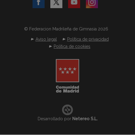
© Federacion Madrileña de Gimnasia 2026
Aviso legal
Política de privacidad
Política de cookies
Desarrollado por
Netereo S.L.