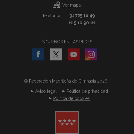
Ver mapa
Teléfonos:
91 725 16 49
615 10 90 16
SÍGUENOS EN LAS REDES
© Federacion Madrileña de Gimnasia 2026
Aviso legal
Política de privacidad
Política de cookies