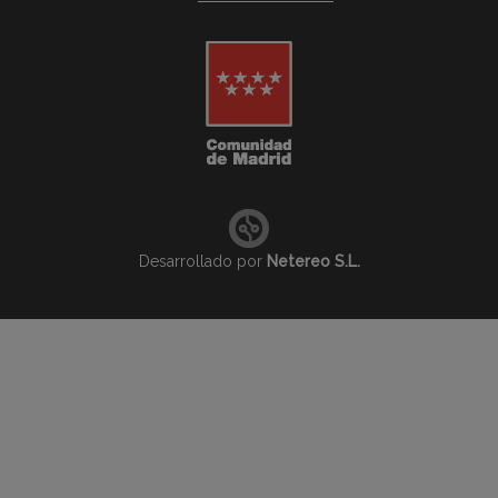
Desarrollado por
Netereo S.L.