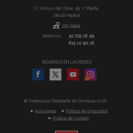
C/ Arroyo del Olivar, 49. 1ª Planta.
28018 Madrid
Ver mapa
Teléfonos:
91 725 16 49
615 10 90 16
SÍGUENOS EN LAS REDES
© Federacion Madrileña de Gimnasia 2026
Aviso legal
Política de privacidad
Política de cookies