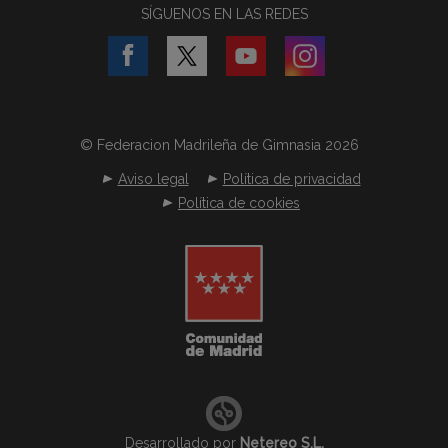
SÍGUENOS EN LAS REDES
© Federacion Madrileña de Gimnasia 2026
Aviso legal
Política de privacidad
Política de cookies
Desarrollado por
Netereo S.L.