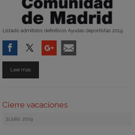
Listado admitidos definitivos Ayudas deportistas 2019
Leer más
Cierre vacaciones
31 julio, 2019