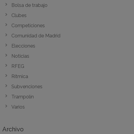
Bolsa de trabajo
Clubes
Competiciones
Comunidad de Madrid
Elecciones
Noticias
RFEG
Rítmica
Subvenciones
Trampolín
Varios
Archivo