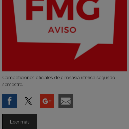
Competiciones oficiales de gimnasia rítmica segundo
semestre.
Leer más