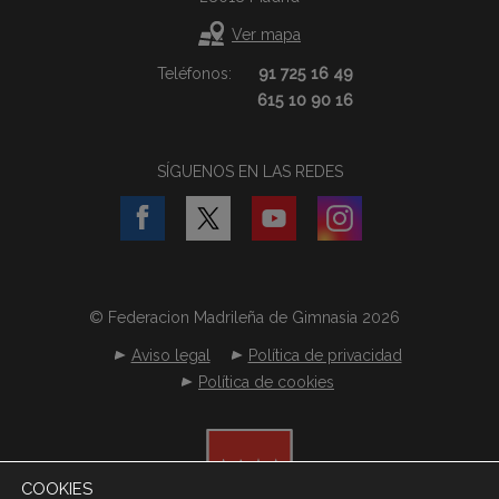
Ver mapa
Teléfonos:
91 725 16 49
615 10 90 16
SÍGUENOS EN LAS REDES
© Federacion Madrileña de Gimnasia 2026
Aviso legal
Política de privacidad
Política de cookies
COOKIES