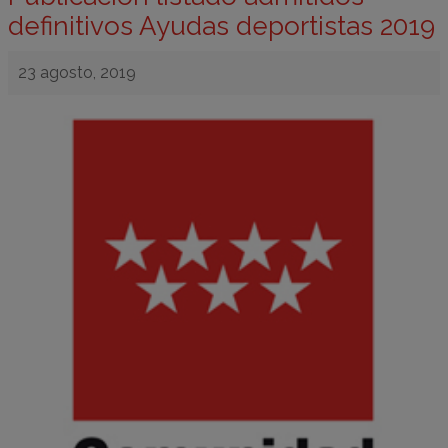
definitivos Ayudas deportistas 2019
23 agosto, 2019