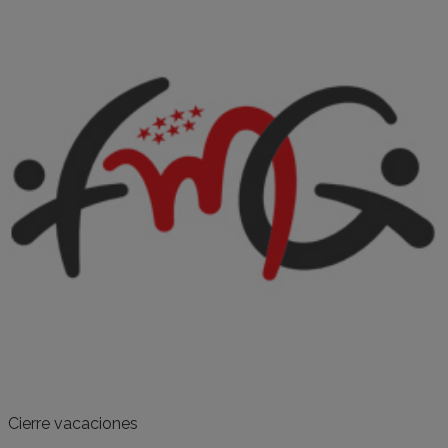
Cierre vacaciones