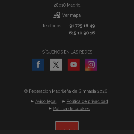
28018 Madrid
Ver mapa
Teléfonos:
91 725 16 49
615 10 90 16
SÍGUENOS EN LAS REDES
© Federacion Madrileña de Gimnasia 2026
Aviso legal
Política de privacidad
Política de cookies