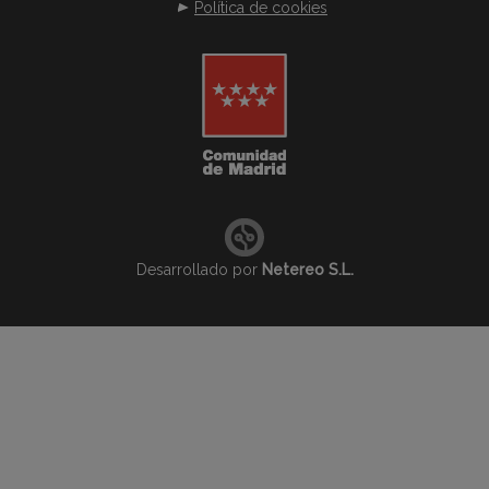
Política de cookies
Desarrollado por
Netereo S.L.