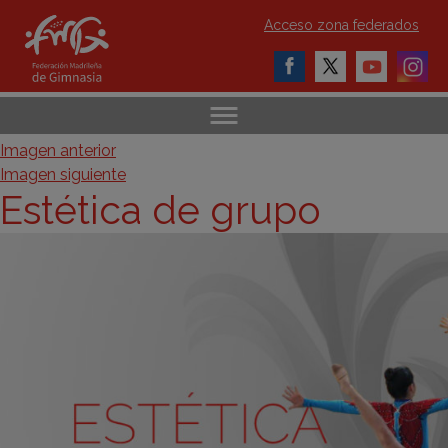
Acceso zona federados
Imagen anterior
Imagen siguiente
Estética de grupo