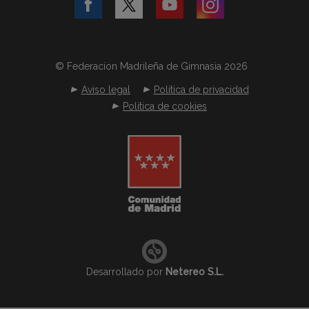
© Federacion Madrileña de Gimnasia 2026
Aviso legal
Política de privacidad
Política de cookies
Desarrollado por
Netereo S.L.